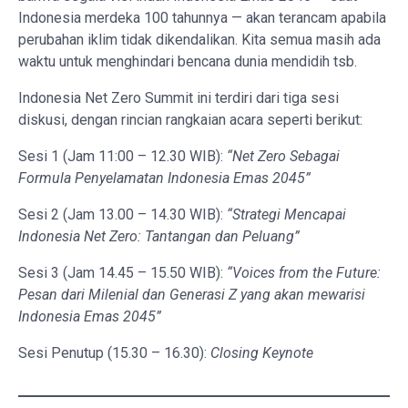
Indonesia merdeka 100 tahunnya — akan terancam apabila
perubahan iklim tidak dikendalikan. Kita semua masih ada
waktu untuk menghindari bencana dunia mendidih tsb.
Indonesia Net Zero Summit ini terdiri dari tiga sesi
diskusi, dengan rincian rangkaian acara seperti berikut:
Sesi 1 (Jam 11:00 – 12.30 WIB):
“Net Zero Sebagai
Formula Penyelamatan Indonesia Emas 2045”
Sesi 2 (Jam 13.00 – 14.30 WIB):
“Strategi Mencapai
Indonesia Net Zero: Tantangan dan Peluang”
Sesi 3 (Jam 14.45 – 15.50 WIB):
“Voices from the Future:
Pesan dari Milenial dan Generasi Z yang akan mewarisi
Indonesia Emas 2045”
Sesi Penutup (15.30 – 16.30):
Closing Keynote