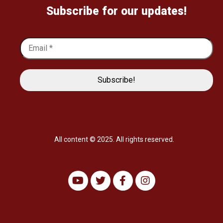
Subscribe for our updates!
All content © 2025. All rights reserved.