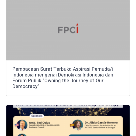
Pembacaan Surat Terbuka Aspirasi Pemuda/i
Indonesia mengenai Demokrasi Indonesia dan
Forum Publik “Owning the Journey of Our
Democracy”