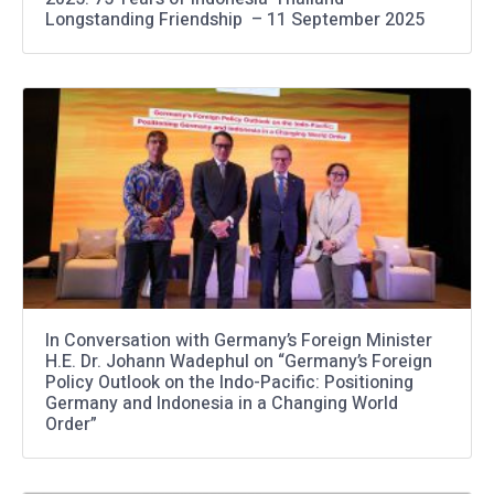
Longstanding Friendship – 11 September 2025
In Conversation with Germany’s Foreign Minister
H.E. Dr. Johann Wadephul on “Germany’s Foreign
Policy Outlook on the Indo-Pacific: Positioning
Germany and Indonesia in a Changing World
Order”