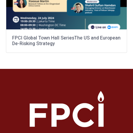
FPCI Global Town Hall SeriesThe US and European
De-Risking Strategy