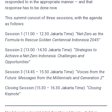
responded to in the appropriate manner — and that
response has to be done now.
This summit consist of three sessions, with the agenda
as follows:
Session 1 (11.00 – 12.30 Jakarta Time):
“Net-Zero as the
Formula to Rescue Golden Centennial Indonesia 2045”
Session 2 (13.00 -14.30 Jakarta Time):
“Strategies to
Achieve a Net-Zero Indonesia: Challenges and
Opportunities”
Session 3 (14.45 – 15.50 Jakarta Time):
“Voices from the
Future: Messages from the Millennials and Generation Z”
Closing Session (15.30 – 16.30 Jakarta Time):
“Closing
Keynote”