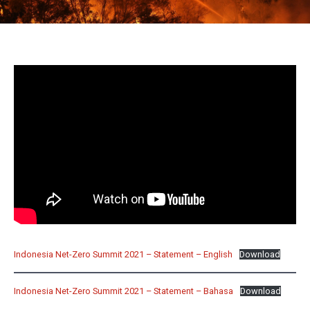
Indonesia Net-Zero Summit 2021 – Statement – English
Download
Indonesia Net-Zero Summit 2021 – Statement – Bahasa
Download