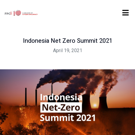
Home
Digital Product
Past Event
Indonesia Net Zero Summit 2021
Indonesia Net Zero Summit 2021
April 19, 2021