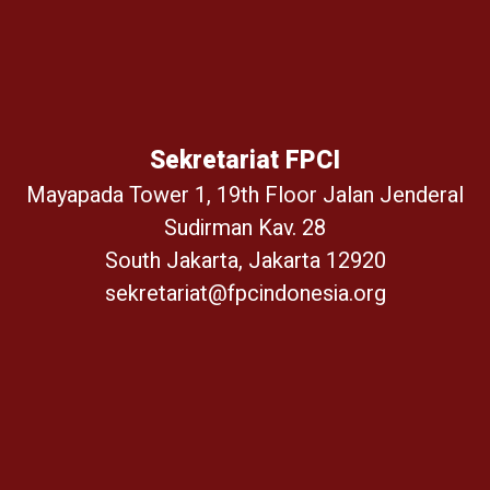
Sekretariat FPCI
Mayapada Tower 1, 19th Floor Jalan Jenderal
Sudirman Kav. 28
South Jakarta, Jakarta 12920
sekretariat@fpcindonesia.org